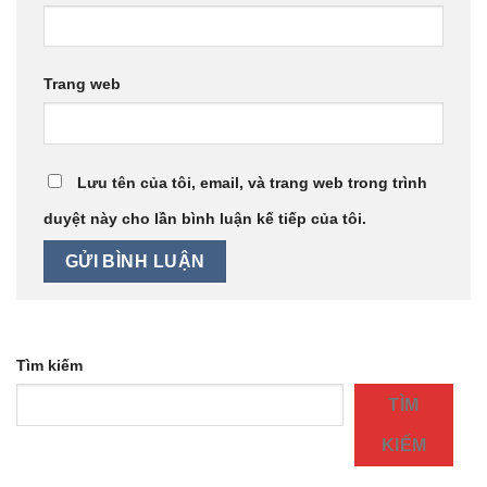
Trang web
Lưu tên của tôi, email, và trang web trong trình
duyệt này cho lần bình luận kế tiếp của tôi.
Tìm kiếm
TÌM
KIẾM