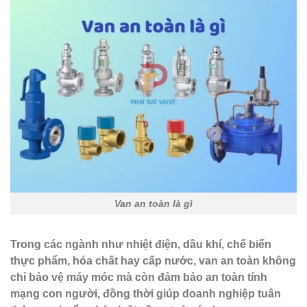
Van an toàn là gì
Trong các ngành như nhiệt điện, dầu khí, chế biến
thực phẩm, hóa chất hay cấp nước, van an toàn không
chỉ bảo vệ máy móc mà còn đảm bảo an toàn tính
mạng con người, đồng thời giúp doanh nghiệp tuân