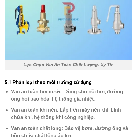
Lựa Chọn Van An Toàn Chất Lượng, Uy Tín
5.1 Phân loại theo môi trường sử dụng
Van an toàn hơi nước
: Dùng cho nồi hơi, đường
ống hơi bão hòa, hệ thống gia nhiệt.
Van an toàn khí nén
: Lắp trên máy nén khí, bình
chứa khí, hệ thống khí công nghiệp.
Van an toàn chất lỏng
: Bảo vệ bơm, đường ống và
bồn chứa chất lỏng áp lực.