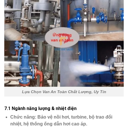
Lựa Chọn Van An Toàn Chất Lượng, Uy Tín
7.1 Ngành năng lượng & nhiệt điện
Chức năng
: Bảo vệ nồi hơi, turbine, bộ trao đổi
nhiệt, hệ thống ống dẫn hơi cao áp.