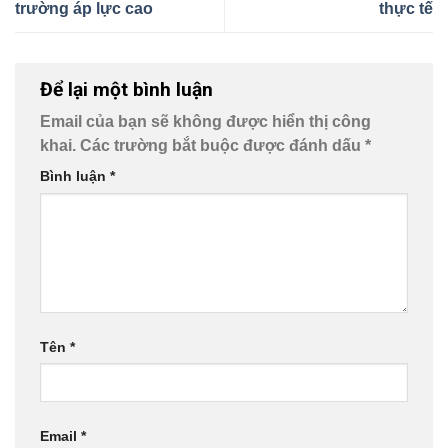
trường áp lực cao
thực tế
Để lại một bình luận
Email của bạn sẽ không được hiển thị công
khai.
Các trường bắt buộc được đánh dấu
*
Bình luận
*
Tên
*
Email
*