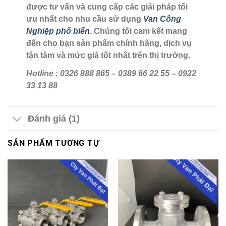
được tư vấn và cung cấp các giải pháp tối
ưu nhất cho nhu cầu sử dụng
Van Công
Nghiệp phổ biến
. Chúng tôi cam kết mang
đến cho bạn sản phẩm chính hãng, dịch vụ
tận tâm và mức giá tốt nhất trên thị trường.
Hotline : 0326 888 865 – 0389 66 22 55 – 0922
33 13 88
Đánh giá (1)
SẢN PHẨM TƯƠNG TỰ