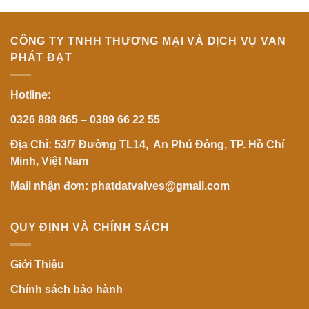
CÔNG TY TNHH THƯƠNG MẠI VÀ DỊCH VỤ VAN
PHÁT ĐẠT
Hotline:
0326 888 865 – 0389 66 22 55
Địa Chỉ: 53/7 Đường TL14, An Phú Đông, TP. Hồ Chí
Minh, Việt Nam
Mail nhận đơn: phatdatvalves@gmail.com
QUY ĐỊNH VÀ CHÍNH SÁCH
Giới Thiệu
Chính sách bảo hành