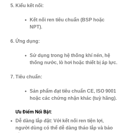
Kiểu kết nối
:
Kết nối ren tiêu chuẩn (BSP hoặc
NPT).
Ứng dụng
:
Sử dụng trong hệ thống khí nén, hệ
thống nước, lò hơi hoặc thiết bị áp lực.
Tiêu chuẩn
:
Sản phẩm đạt tiêu chuẩn CE, ISO 9001
hoặc các chứng nhận khác (tuỳ hãng).
Ưu Điểm Nổi Bật:
Dễ dàng lắp đặt
: Với kết nối ren tiện lợi,
người dùng có thể dễ dàng tháo lắp và bảo