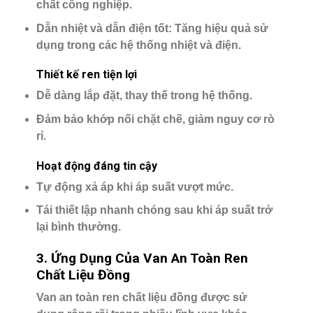
chất công nghiệp.
Dẫn nhiệt và dẫn điện tốt
: Tăng hiệu quả sử
dụng trong các hệ thống nhiệt và điện.
Thiết kế ren tiện lợi
Dễ dàng lắp đặt, thay thế trong hệ thống.
Đảm bảo khớp nối chặt chẽ, giảm nguy cơ rò
rỉ.
Hoạt động đáng tin cậy
Tự động xả áp khi áp suất vượt mức.
Tái thiết lập nhanh chóng sau khi áp suất trở
lại bình thường.
3. Ứng Dụng Của Van An Toàn Ren
Chất Liệu Đồng
Van an toàn ren chất liệu đồng được sử