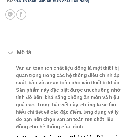
Thẻ:
Van an toàn
,
van an toàn chất liệu đồng
Mô tả
Van an toàn ren chất liệu đồng là một thiết bị
quan trọng trong các hệ thống điều chỉnh áp
suất, bảo vệ sự an toàn cho các thiết bị khác.
Sản phẩm này đặc biệt được ưa chuộng nhờ
tính đồ bền, khả năng chống ăn mòn và hiệu
quả cao. Trong bài viết này, chúng ta sẽ tìm
hiểu chi tiết về các đặc điểm, ứng dụng và lý
do bạn nên chọn van an toàn ren chất liệu
đồng cho hệ thống của mình.