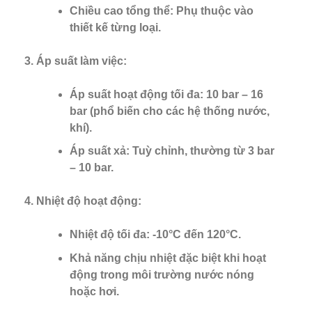
Chiều cao tổng thể: Phụ thuộc vào
thiết kế từng loại.
Áp suất làm việc
:
Áp suất hoạt động tối đa: 10 bar – 16
bar (phổ biến cho các hệ thống nước,
khí).
Áp suất xả: Tuỳ chỉnh, thường từ 3 bar
– 10 bar.
Nhiệt độ hoạt động
:
Nhiệt độ tối đa: -10°C đến 120°C.
Khả năng chịu nhiệt đặc biệt khi hoạt
động trong môi trường nước nóng
hoặc hơi.