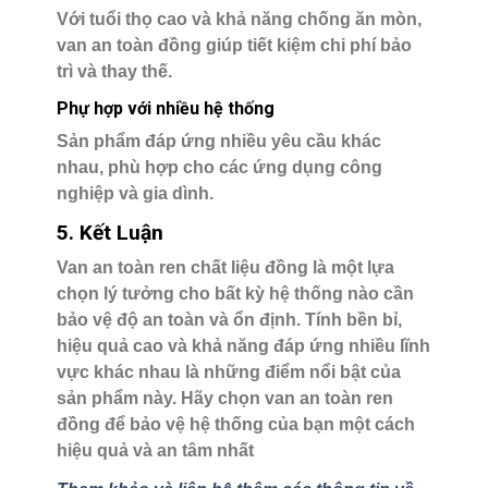
Với tuổi thọ cao và khả năng chống ăn mòn,
van an toàn đồng giúp tiết kiệm chi phí bảo
trì và thay thế.
Phự hợp với nhiều hệ thống
Sản phẩm đáp ứng nhiều yêu cầu khác
nhau, phù hợp cho các ứng dụng công
nghiệp và gia dình.
5. Kết Luận
Van an toàn ren chất liệu đồng là một lựa
chọn lý tưởng cho bất kỳ hệ thống nào cần
bảo vệ độ an toàn và ổn định. Tính bền bỉ,
hiệu quả cao và khả năng đáp ứng nhiều lĩnh
vực khác nhau là những điểm nổi bật của
sản phẩm này. Hãy chọn van an toàn ren
đồng để bảo vệ hệ thống của bạn một cách
hiệu quả và an tâm nhất