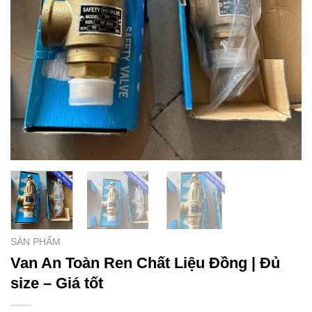
SẢN PHẨM
Van An Toàn Ren Chất Liệu Đồng | Đủ
size – Giá tốt