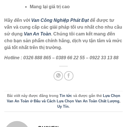
Mang lại giá trị cao
Hãy đến với
Van Công Nghiệp Phát Đạt
để được tư
vấn và cung cấp các giải pháp tối ưu nhất cho nhu cầu
sử dụng
Van An Toàn
. Chúng tôi cam kết mang đến
cho bạn sản phẩm chính hãng, dịch vụ tận tâm và mức
giá tốt nhất trên thị trường.
Hotline : 0326 888 865 – 0389 66 22 55 – 0922 33 13 88
Bài viết này được đăng trong
Tin tức
và được gắn thẻ
Lựa Chọn
Van An Toàn ở Đâu và Cách Lựa Chọn Van An Toàn Chất Lượng
,
Uy Tín
.