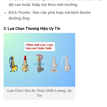
độ cao hoặc thấp tuỳ theo môi trường.
Kích Thước
: Van cần phù hợp với kích thước
đường ống.
3.
Lựa Chọn Thương Hiệu Uy Tín
Lựa Chọn Van An Toàn Chất Lượng, Uy
Tín