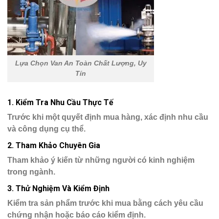
Lựa Chọn Van An Toàn Chất Lượng, Uy
Tín
1.
Kiểm Tra Nhu Cầu Thực Tế
Trước khi một quyết định mua hàng, xác định nhu cầu
và công dụng cụ thể.
2.
Tham Khảo Chuyên Gia
Tham khảo ý kiến từ những người có kinh nghiệm
trong ngành.
3.
Thử Nghiệm Và Kiểm Định
Kiểm tra sản phẩm trước khi mua bằng cách yêu cầu
chứng nhận hoặc báo cáo kiểm định.