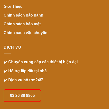
Giới Thiệu
Chính sách bảo hành
Chính sách bảo mật
Chính sách vận chuyển
DỊCH VỤ
✔️ Chuyên cung cấp các thiết bị hiện đại
✔️ Hỗ trợ lắp đặt tại nhà
✔️ Dịch vụ hỗ trợ 24/7
03 26 88 8865