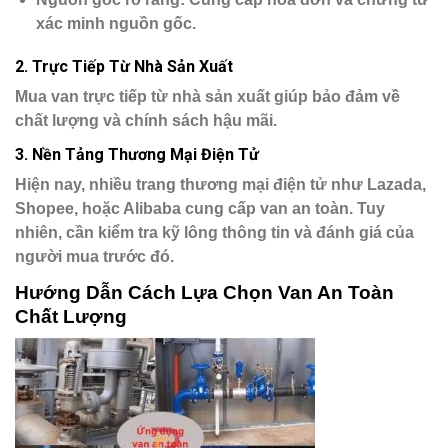
xác minh nguồn gốc.
2.
Trực Tiếp Từ Nhà Sản Xuất
Mua van trực tiếp từ nhà sản xuất giúp bảo đảm về
chất lượng và chính sách hậu mãi.
3.
Nền Tảng Thương Mại Điện Tử
Hiện nay, nhiều trang thương mại điện tử như Lazada,
Shopee, hoặc Alibaba cung cấp van an toàn. Tuy
nhiên, cần kiểm tra kỹ lông thông tin và đánh giá của
người mua trước đó.
Hướng Dẫn Cách Lựa Chọn Van An Toàn
Chất Lượng