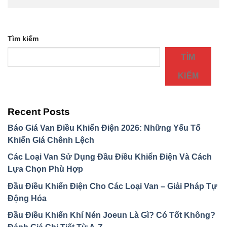
Tìm kiếm
TÌM
KIẾM
Recent Posts
Báo Giá Van Điều Khiển Điện 2026: Những Yếu Tố
Khiến Giá Chênh Lệch
Các Loại Van Sử Dụng Đầu Điều Khiển Điện Và Cách
Lựa Chọn Phù Hợp
Đầu Điều Khiển Điện Cho Các Loại Van – Giải Pháp Tự
Động Hóa
Đầu Điều Khiển Khí Nén Joeun Là Gì? Có Tốt Không?