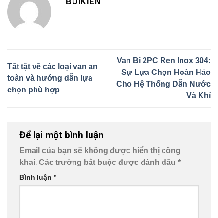
BUIKIEN
Van Bi 2PC Ren Inox 304:
Tất tật về các loại van an
Sự Lựa Chọn Hoàn Hảo
toàn và hướng dẫn lựa
Cho Hệ Thống Dẫn Nước
chọn phù hợp
Và Khí
Để lại một bình luận
Email của bạn sẽ không được hiển thị công
khai.
Các trường bắt buộc được đánh dấu
*
Bình luận
*