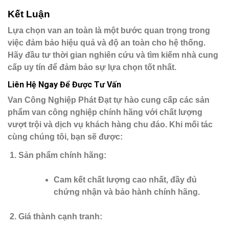
Kết Luận
Lựa chọn van an toàn là một bước quan trọng trong
việc đảm bảo hiệu quả và độ an toàn cho hệ thống.
Hãy đầu tư thời gian nghiên cứu và tìm kiếm nhà cung
cấp uy tín để đảm bảo sự lựa chọn tốt nhất.
Liên Hệ Ngay Để Được Tư Vấn
Van Công Nghiệp Phát Đạt
tự hào cung cấp các sản
phẩm van công nghiệp chính hãng với chất lượng
vượt trội và dịch vụ khách hàng chu đáo. Khi mối tác
cùng chúng tôi, bạn sẽ được:
Sản phẩm chính hãng
:
Cam kết chất lượng cao nhất, đầy đủ
chứng nhận và bảo hành chính hãng.
Giá thành cạnh tranh
: