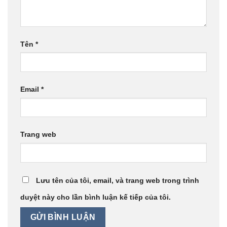
Tên
*
Email
*
Trang web
Lưu tên của tôi, email, và trang web trong trình
duyệt này cho lần bình luận kế tiếp của tôi.