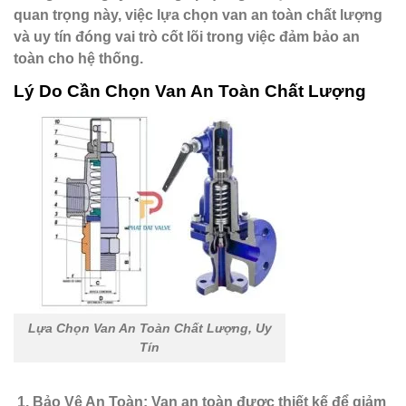
quan trọng này, việc lựa chọn van an toàn chất lượng
và uy tín đóng vai trò cốt lõi trong việc đảm bảo an
toàn cho hệ thống.
Lý Do Cần Chọn Van An Toàn Chất Lượng
Lựa Chọn Van An Toàn Chất Lượng, Uy
Tín
Bảo Vệ An Toàn
: Van an toàn được thiết kế để giảm