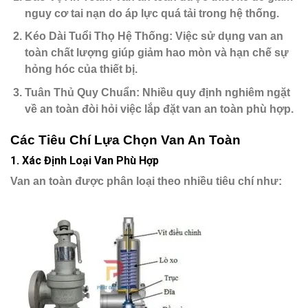
nguy cơ tai nạn do áp lực quá tải trong hệ thống.
Kéo Dài Tuổi Thọ Hệ Thống
: Việc sử dụng van an
toàn chất lượng giúp giảm hao mòn và hạn chế sự
hỏng hóc của thiết bị.
Tuân Thủ Quy Chuẩn
: Nhiều quy định nghiêm ngặt
về an toàn đòi hỏi việc lắp đặt van an toàn phù hợp.
Các Tiêu Chí Lựa Chọn Van An Toàn
1.
Xác Định Loại Van Phù Hợp
Van an toàn được phân loại theo nhiều tiêu chí như: