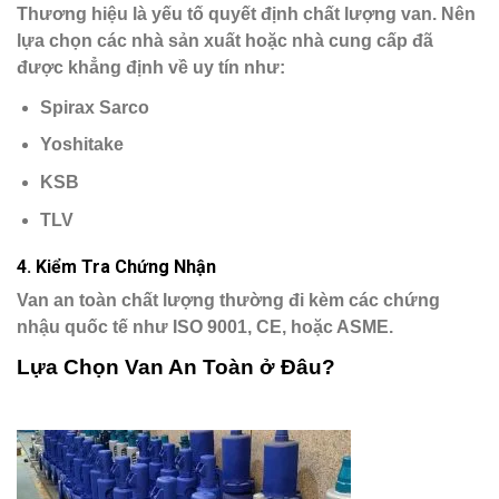
Thương hiệu là yếu tố quyết định chất lượng van. Nên
lựa chọn các nhà sản xuất hoặc nhà cung cấp đã
được khẳng định về uy tín như:
Spirax Sarco
Yoshitake
KSB
TLV
4.
Kiểm Tra Chứng Nhận
Van an toàn chất lượng thường đi kèm các chứng
nhậu quốc tế như ISO 9001, CE, hoặc ASME.
Lựa Chọn Van An Toàn ở Đâu?