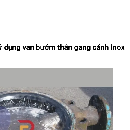
sử dụng van bướm thân gang cánh inox