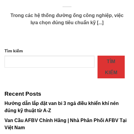
Trong các hệ thống đường ống công nghiệp, việc
lựa chọn đúng tiêu chuẩn kỹ [...]
Tìm kiếm
TÌM
KIẾM
Recent Posts
Hướng dẫn lắp đặt van bi 3 ngả điều khiển khí nén
đúng kỹ thuật từ A-Z
Van Cầu AFBV Chính Hãng | Nhà Phân Phối AFBV Tại
Việt Nam