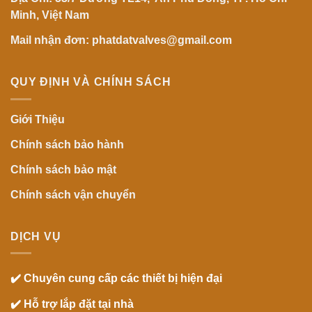
Minh, Việt Nam
Mail nhận đơn: phatdatvalves@gmail.com
QUY ĐỊNH VÀ CHÍNH SÁCH
Giới Thiệu
Chính sách bảo hành
Chính sách bảo mật
Chính sách vận chuyển
DỊCH VỤ
✔️ Chuyên cung cấp các thiết bị hiện đại
✔️ Hỗ trợ lắp đặt tại nhà