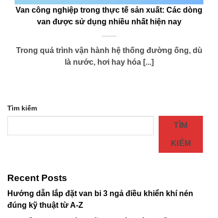
Van công nghiệp trong thực tế sản xuất: Các dòng
van được sử dụng nhiều nhất hiện nay
Trong quá trình vận hành hệ thống đường ống, dù
là nước, hơi hay hóa [...]
Tìm kiếm
TÌM
KIẾM
Recent Posts
Hướng dẫn lắp đặt van bi 3 ngả điều khiển khí nén
đúng kỹ thuật từ A-Z