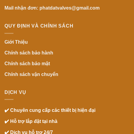
Mail nhận đơn: phatdatvalves@gmail.com
QUY ĐỊNH VÀ CHÍNH SÁCH
Giới Thiệu
Chính sách bảo hành
Chính sách bảo mật
Chính sách vận chuyển
DỊCH VỤ
✔️ Chuyên cung cấp các thiết bị hiện đại
✔️ Hỗ trợ lắp đặt tại nhà
✔️ Dịch vụ hỗ trợ 24/7