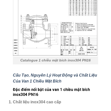
Catalogue 1 chiều mặt bích inox304 PN16
Cấu Tạo, Nguyên Lý Hoạt Động và Chất Liệu
Của Van 1 Chiều Mặt Bích
Đặc điểm nổi bật của van 1 chiều mặt bích
inox304 PN16
Chất liệu inox304 cao cấp