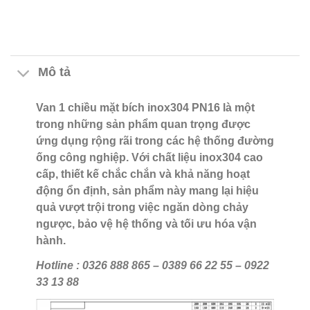
Mô tả
Van 1 chiều mặt bích inox304 PN16 là một
trong những sản phẩm quan trọng được
ứng dụng rộng rãi trong các hệ thống đường
ống công nghiệp. Với chất liệu inox304 cao
cấp, thiết kế chắc chắn và khả năng hoạt
động ổn định, sản phẩm này mang lại hiệu
quả vượt trội trong việc ngăn dòng chảy
ngược, bảo vệ hệ thống và tối ưu hóa vận
hành.
Hotline : 0326 888 865 – 0389 66 22 55 – 0922
33 13 88