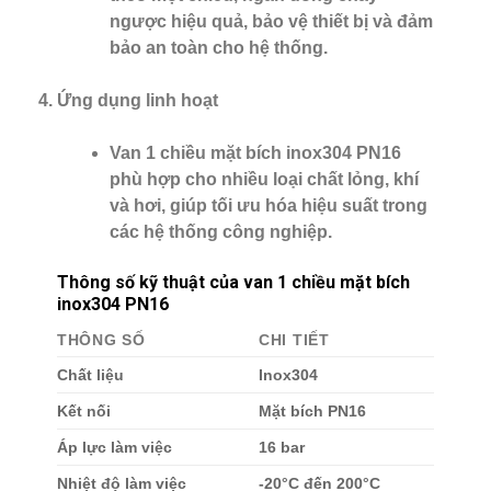
ngược hiệu quả, bảo vệ thiết bị và đảm
bảo an toàn cho hệ thống.
Ứng dụng linh hoạt
Van 1 chiều mặt bích inox304 PN16
phù hợp cho nhiều loại chất lỏng, khí
và hơi, giúp tối ưu hóa hiệu suất trong
các hệ thống công nghiệp.
Thông số kỹ thuật của van 1 chiều mặt bích
inox304 PN16
THÔNG SỐ
CHI TIẾT
Chất liệu
Inox304
Kết nối
Mặt bích PN16
Áp lực làm việc
16 bar
Nhiệt độ làm việc
-20°C đến 200°C