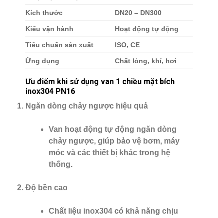
Kích thước
DN20 – DN300
Kiểu vận hành
Hoạt động tự động
Tiêu chuẩn sản xuất
ISO, CE
Ứng dụng
Chất lỏng, khí, hơi
Ưu điểm khi sử dụng van 1 chiều mặt bích
inox304 PN16
Ngăn dòng chảy ngược hiệu quả
Van hoạt động tự động ngăn dòng
chảy ngược, giúp bảo vệ bơm, máy
móc và các thiết bị khác trong hệ
thống.
Độ bền cao
Chất liệu inox304 có khả năng chịu