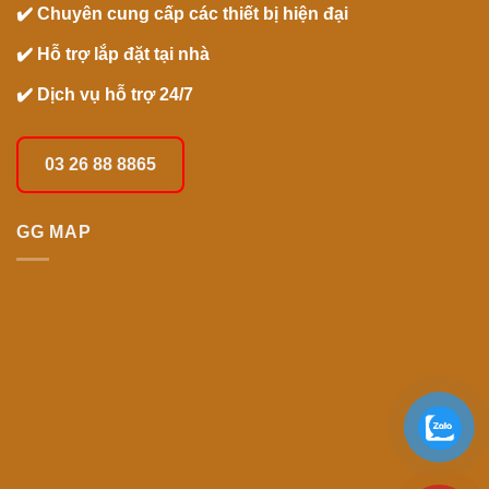
✔️ Chuyên cung cấp các thiết bị hiện đại
✔️ Hỗ trợ lắp đặt tại nhà
✔️ Dịch vụ hỗ trợ 24/7
03 26 88 8865
GG MAP