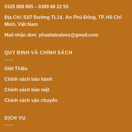
0326 888 865 – 0389 66 22 55
Địa Chỉ: 53/7 Đường TL14, An Phú Đông, TP. Hồ Chí
Minh, Việt Nam
Mail nhận đơn: phatdatvalves@gmail.com
QUY ĐỊNH VÀ CHÍNH SÁCH
Giới Thiệu
Chính sách bảo hành
Chính sách bảo mật
Chính sách vận chuyển
DỊCH VỤ